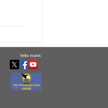
Seko mums