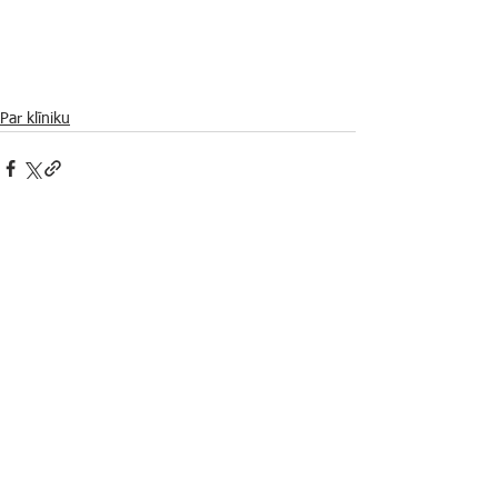
Par klīniku