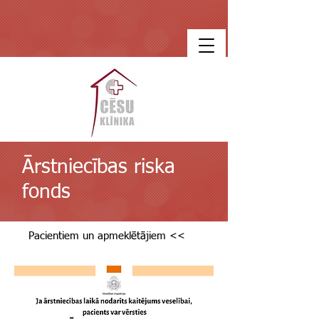
Ārstniecības riska
fonds
Pacientiem un apmeklētājiem <<