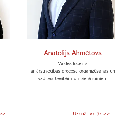
Anatolijs Ahmetovs
Valdes loceklis
ar ārstniecības procesa organizēšanas un
vadības tiesībām un pienākumiem
 >>
Uzzināt vairāk >>