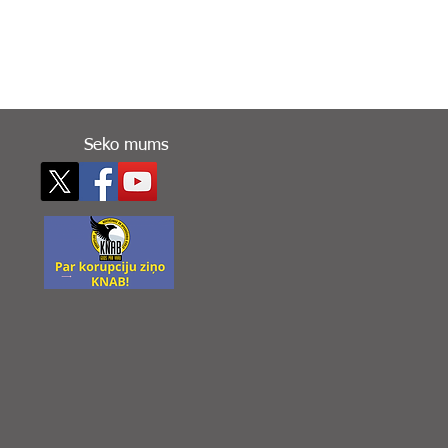
Seko mums