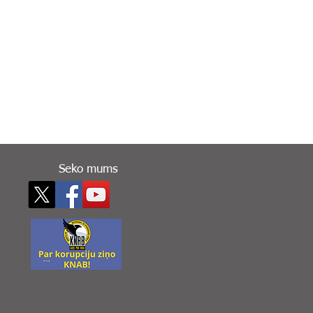
Seko mums