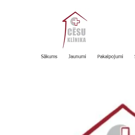
Sākums
Jaunumi
Pakalpojumi