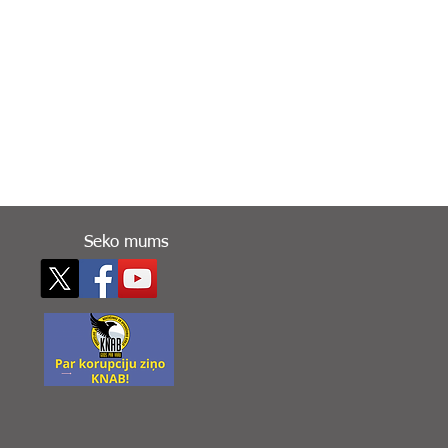
Seko mums