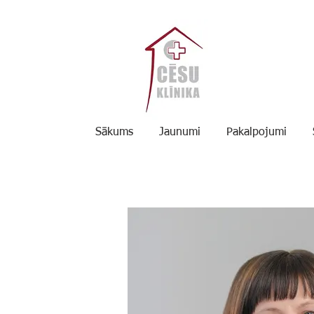
Sākums
Jaunumi
Pakalpojumi