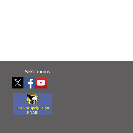
Seko mums