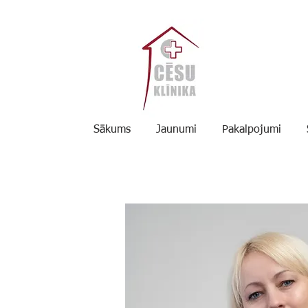
Sākums
Jaunumi
Pakalpojumi