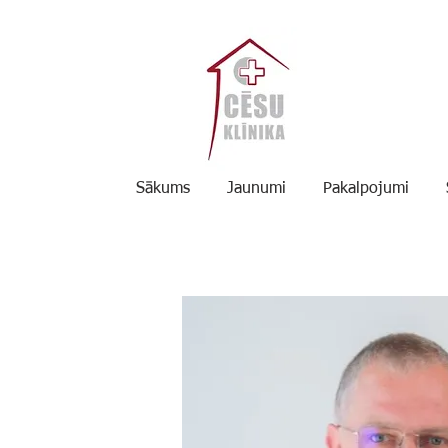
Sākums
Jaunumi
Pakalpojumi