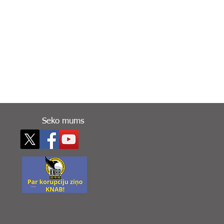
Seko mums