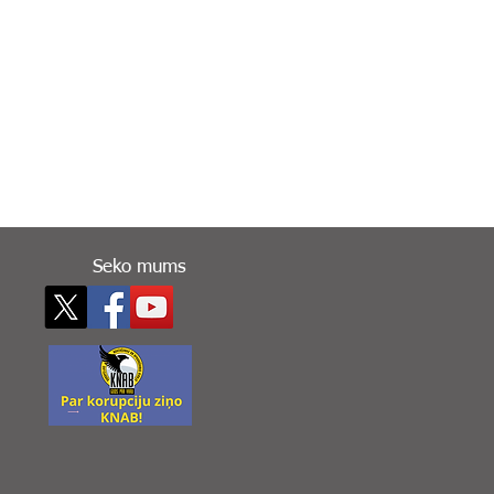
Seko mums