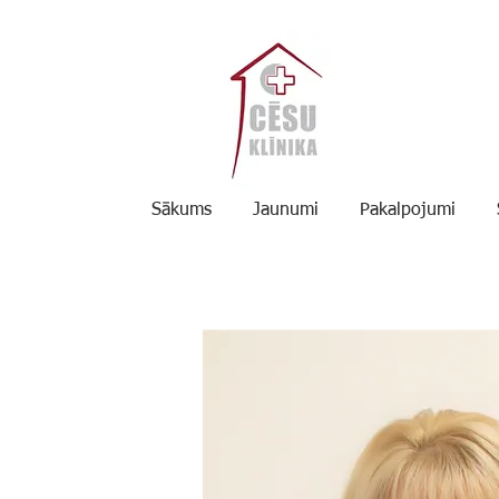
Sākums
Jaunumi
Pakalpojumi