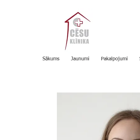
Sākums
Jaunumi
Pakalpojumi