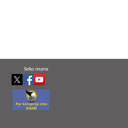
Seko mums