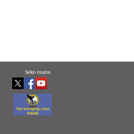
Seko mums