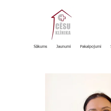
Sākums
Jaunumi
Pakalpojumi