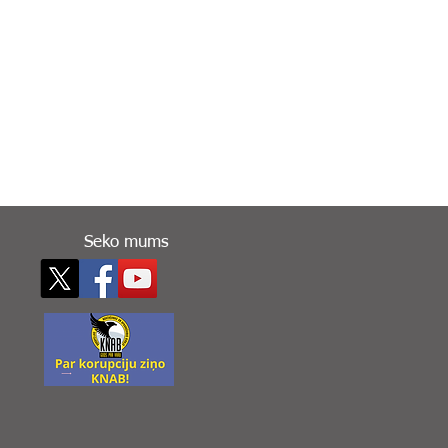
Seko mums