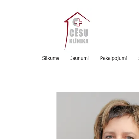
Sākums
Jaunumi
Pakalpojumi