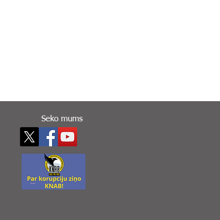
Seko mums