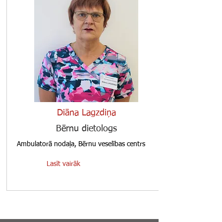
Diāna Lagzdiņa
Bērnu dietologs
Ambulatorā nodaļa, Bērnu veselības centrs
Lasīt vairāk