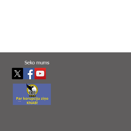
Seko mums