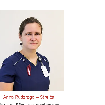
Anna Rudzroga – Streiča