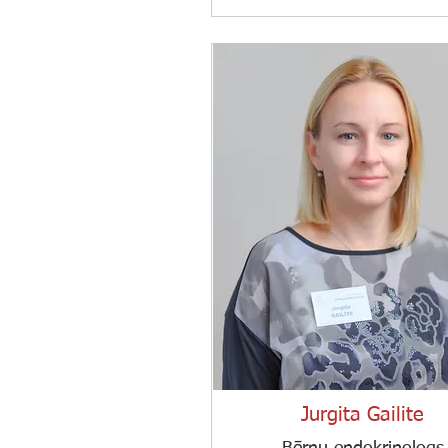
Jurgita Gailite